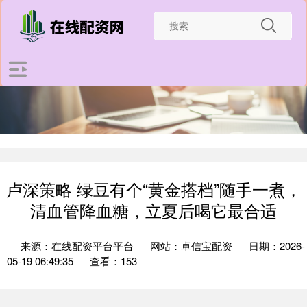
卢深策略 绿豆有个“黄金搭档”随手一煮，
清血管降血糖，立夏后喝它最合适
来源：在线配资平台平台
网站：卓信宝配资
日期：2026-
05-19 06:49:35
查看：153