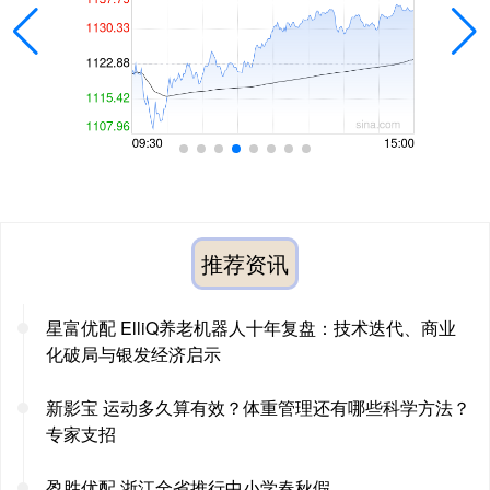
推荐资讯
星富优配 ElliQ养老机器人十年复盘：技术迭代、商业
化破局与银发经济启示
新影宝 运动多久算有效？体重管理还有哪些科学方法？
专家支招
盈胜优配 浙江全省推行中小学春秋假