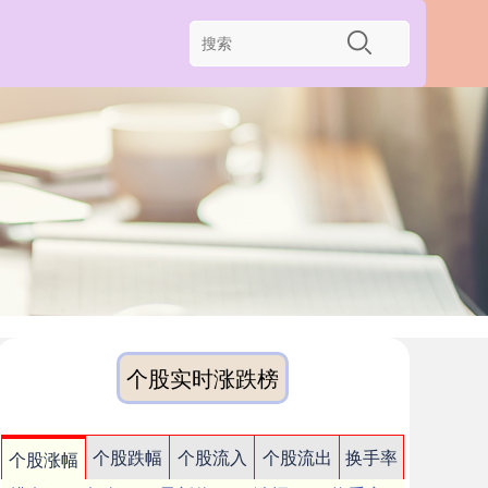
个股实时涨跌榜
个股跌幅
个股流入
个股流出
换手率
个股涨幅