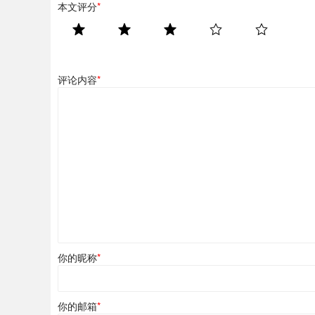
本文评分
*
评论内容
*
你的昵称
*
你的邮箱
*