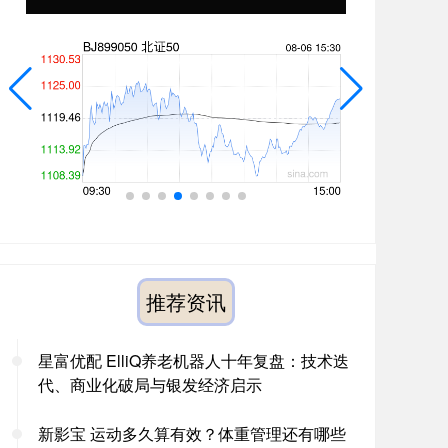
推荐资讯
星富优配 ElliQ养老机器人十年复盘：技术迭
代、商业化破局与银发经济启示
新影宝 运动多久算有效？体重管理还有哪些