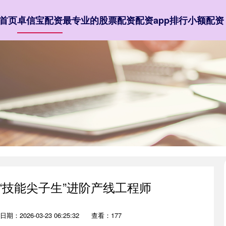
首页
卓信宝配资
最专业的股票配资
配资app排行
小额配资
“技能尖子生”进阶产线工程师
日期：2026-03-23 06:25:32
查看：177