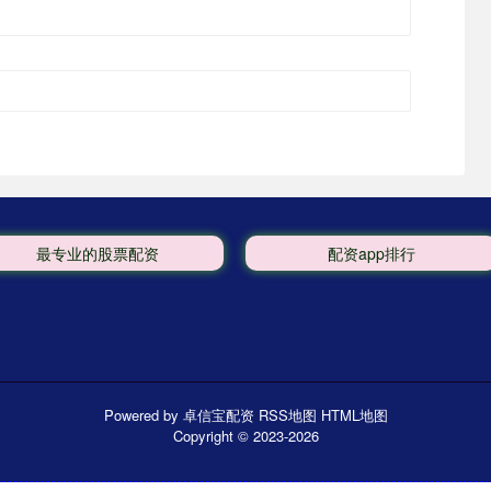
最专业的股票配资
配资app排行
Powered by
卓信宝配资
RSS地图
HTML地图
Copyright
© 2023-2026