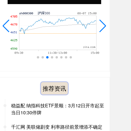
推荐资讯
稳益配 纳指科技ETF景顺：3月12日开市起至
当日10:30停牌
千汇网 美联储剧变 利率路径前景增添不确定