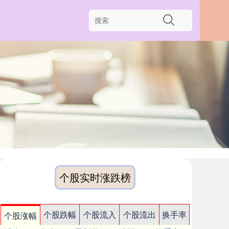
个股实时涨跌榜
个股跌幅
个股流入
个股流出
换手率
个股涨幅