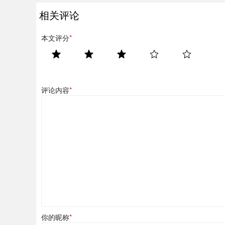
相关评论
本文评分
*
评论内容
*
你的昵称
*