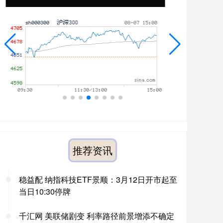
推荐资讯
稳益配 纳指科技ETF景顺：3月12日开市起至
当日10:30停牌
千汇网 美联储剧变 利率路径前景增添不确定