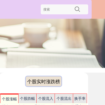
个股实时涨跌榜
个股跌幅
个股流入
个股流出
换手率
个股涨幅