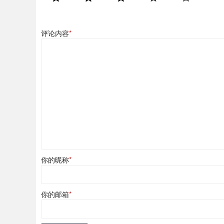
评论内容
*
你的昵称
*
你的邮箱
*