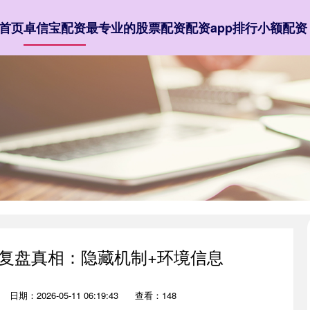
首页
卓信宝配资
最专业的股票配资
配资app排行
小额配资
杀复盘真相：隐藏机制+环境信息
日期：2026-05-11 06:19:43
查看：148