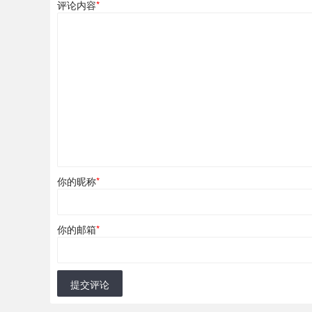
评论内容
*
你的昵称
*
你的邮箱
*
提交评论