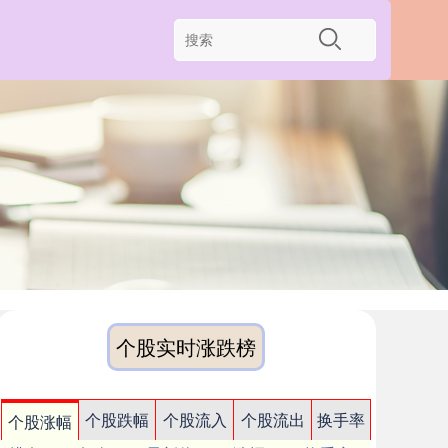
个股实时涨跌榜
个股跌幅
个股流入
个股流出
换手率
个股涨幅