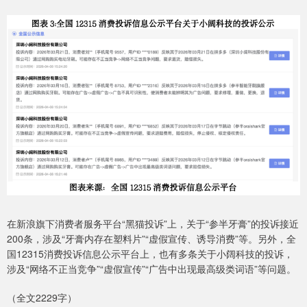
在新浪旗下消费者服务平台“黑猫投诉”上，关于“参半牙膏”的投诉接近
200条，涉及“牙膏内存在塑料片”“虚假宣传、诱导消费”等。另外，全
国12315消费投诉信息公示平台上，也有多条关于小阔科技的投诉，
涉及“网络不正当竞争”“虚假宣传”“广告中出现最高级类词语”等问题。
（全文2229字）