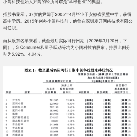
小阔科技创始人尹阔的经历可谓是“草根创业”的典型。
招股书显示，37岁的尹阔于2005年4月毕业于安徽省灵璧中学，获得
高中学历。2015年创办小阔科技前，他曾在深圳麦开网络技术有限公
司任职。
而从股东名单来看，截至最后实际可行日期（2026年3月20日，下
同），S-Consumer和量子跃动等均为小阔科技的股东，持股比例分
别为5.92%、4.94%。