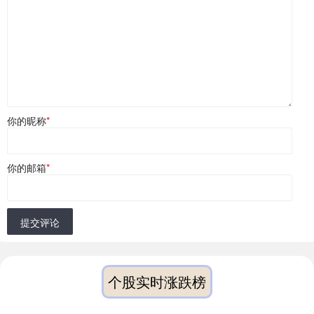
你的昵称
*
你的邮箱
*
提交评论
个股实时涨跌榜