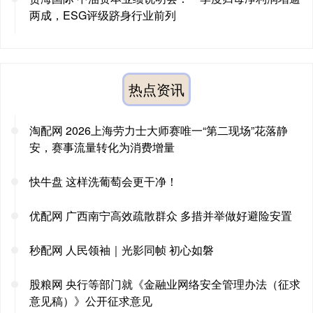
两成，ESG评级跻身行业前列
热点资讯
淘配网 2026上海劳力士大师赛唯一“第二现场”花落静
安，赛事流量转化为消费增量
快牛盘 这样洗葡萄会更干净！
优配网 广西南宁高效疏散群众 多措并举做好避险安置
秒配网 人民领袖｜光影同帧 初心如磐
股粮网 央行等部门就《金融业网络安全管理办法（征求
意见稿）》公开征求意见