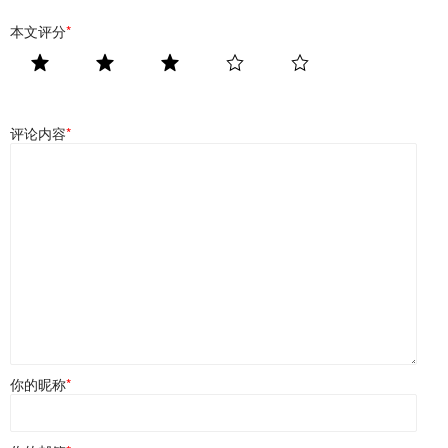
本文评分
*
评论内容
*
你的昵称
*