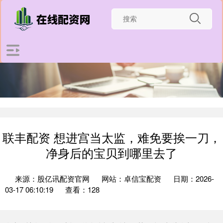
联丰配资 想进宫当太监，难免要挨一刀，
净身后的宝贝到哪里去了
来源：股亿讯配资官网
网站：卓信宝配资
日期：2026-
03-17 06:10:19
查看：128