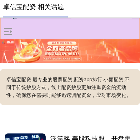
卓信宝配资 相关话题
卓信宝配资,最专业的股票配资,配资app排行,小额配资,不
同于传统炒股方式，线上配资炒股更加注重资金的流动
性，确保您在需要时能够迅速调配资金，应对市场变化。
泛策略 美股科技股，开盘集