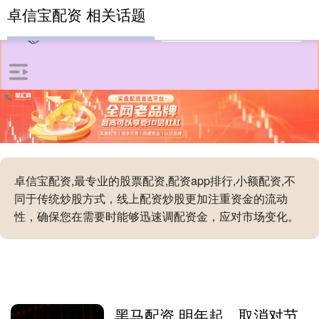
卓信宝配资 相关话题
卓信宝配资,最专业的股票配资,配资app排行,小额配资,不
同于传统炒股方式，线上配资炒股更加注重资金的流动
性，确保您在需要时能够迅速调配资金，应对市场变化。
黑马配资 明年起，取消对节