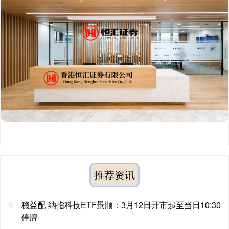
推荐资讯
稳益配 纳指科技ETF景顺：3月12日开市起至当日10:30
停牌