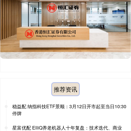
推荐资讯
稳益配 纳指科技ETF景顺：3月12日开市起至当日10:30
停牌
星富优配 ElliQ养老机器人十年复盘：技术迭代、商业