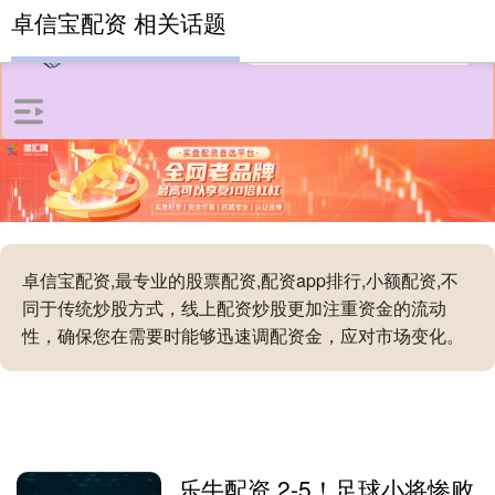
卓信宝配资 相关话题
卓信宝配资,最专业的股票配资,配资app排行,小额配资,不
同于传统炒股方式，线上配资炒股更加注重资金的流动
性，确保您在需要时能够迅速调配资金，应对市场变化。
乐牛配资 2-5！足球小将惨败