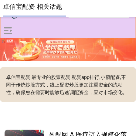
卓信宝配资 相关话题
卓信宝配资,最专业的股票配资,配资app排行,小额配资,不
同于传统炒股方式，线上配资炒股更加注重资金的流动
性，确保您在需要时能够迅速调配资金，应对市场变化。
盈配网 AI医疗迈入规模化落