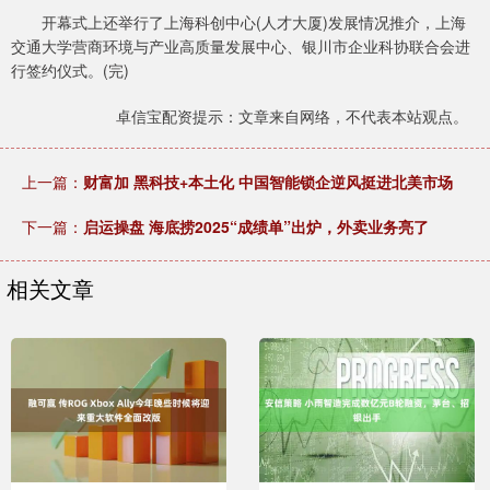
开幕式上还举行了上海科创中心(人才大厦)发展情况推介，上海
交通大学营商环境与产业高质量发展中心、银川市企业科协联合会进
行签约仪式。(完)
卓信宝配资提示：文章来自网络，不代表本站观点。
上一篇：
财富加 黑科技+本土化 中国智能锁企逆风挺进北美市场
下一篇：
启运操盘 海底捞2025“成绩单”出炉，外卖业务亮了
相关文章