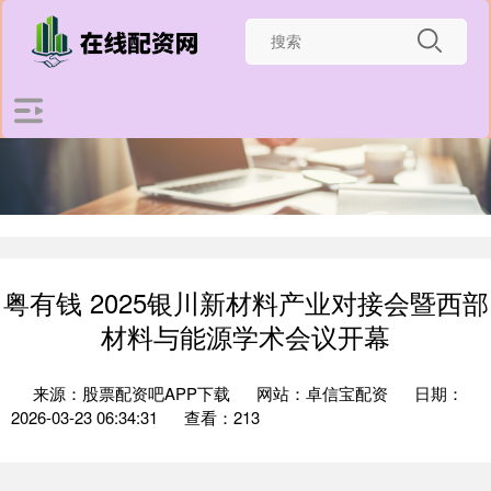
粤有钱 2025银川新材料产业对接会暨西部
材料与能源学术会议开幕
来源：股票配资吧APP下载
网站：卓信宝配资
日期：
2026-03-23 06:34:31
查看：213