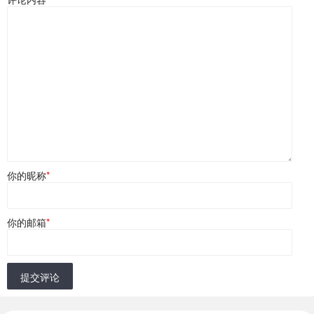
你的昵称
*
你的邮箱
*
提交评论