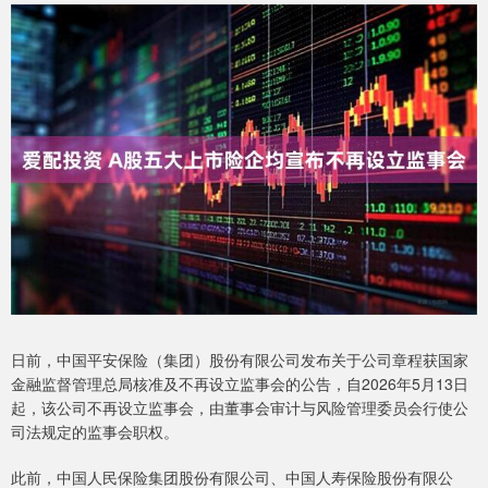
日前，中国平安保险（集团）股份有限公司发布关于公司章程获国家
金融监督管理总局核准及不再设立监事会的公告，自2026年5月13日
起，该公司不再设立监事会，由董事会审计与风险管理委员会行使公
司法规定的监事会职权。
此前，中国人民保险集团股份有限公司、中国人寿保险股份有限公