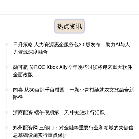
热点资讯
日升策略 人力资源惠企服务包3.0版发布，助力AI与人
力资源深度融合
融可赢 传ROG Xbox Ally今年晚些时候将迎来重大软件
全面改版
闻喜 从30亩到千亩柑园：一颗小青柑绘就农文旅融合新
路径
浙商配资 端午假期第二天 中短途出行活跃
郑州配资网 三部门：对金融等重要行业和领域的关键信
息基础设施实行重点保护