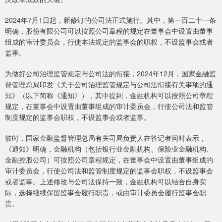
2024年7月1日起，新修订的公司法正式施行。其中，第一百二十一条
明确，股份有限公司可以按照公司章程的规定在董事会中设置由董事
组成的审计委员会，行使本法规定的监事会的职权，不设监事会或者
监事。
为做好公司治理监管规定与公司法的衔接，2024年12月，国家金融监
督管理总局印发《关于公司治理监管规定与公司法衔接有关事项的通
知》（以下简称《通知》），其中提到，金融机构可以按照公司章程
规定，在董事会中设置由董事组成的审计委员会，行使公司法和监管
制度规定的监事会职权，不设监事会或者监事。
彼时，国家金融监督管理总局有关司局负责人在答记者问时表示，
《通知》明确，金融机构（包括银行业金融机构、保险业金融机构、
金融控股公司）可按照公司章程规定，在董事会中设置由董事组成的
审计委员会，行使公司法和监管制度规定的监事会职权，不设监事会
或者监事。上述修改与公司法保持一致，金融机构可以结合自身实
际，选择继续保留监事会履行职责，或由审计委员会履行监事会职
责。