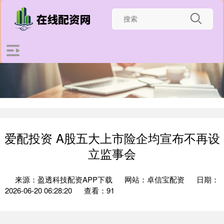
爱配投资 A股五大上市险企均宣布不再设
立监事会
来源：盈透科技配资APP下载
网站：卓信宝配资
日期：
2026-06-20 06:28:20
查看：91