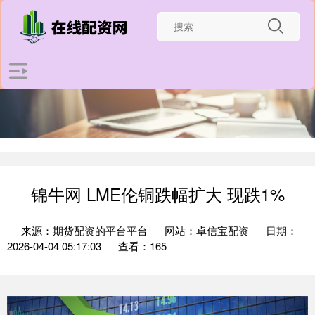
锦牛网 LME伦铜跌幅扩大 现跌1%
来源：期货配资的平台平台
网站：卓信宝配资
日期：
2026-04-04 05:17:03
查看：165