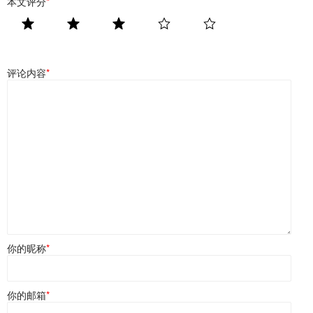
本文评分
*
评论内容
*
你的昵称
*
你的邮箱
*