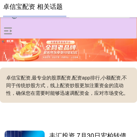
卓信宝配资 相关话题
卓信宝配资,最专业的股票配资,配资app排行,小额配资,不
同于传统炒股方式，线上配资炒股更加注重资金的流动
性，确保您在需要时能够迅速调配资金，应对市场变化。
丰汇投资 7月30日宏柏转债