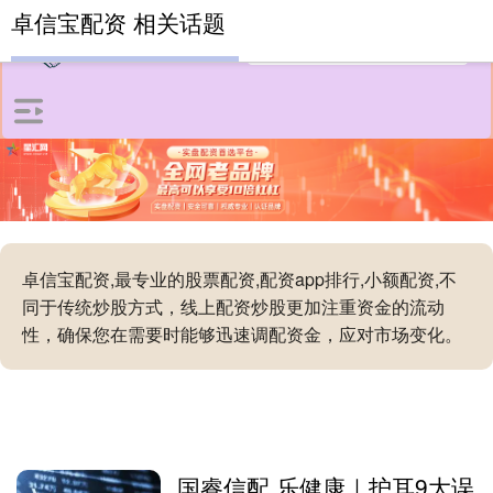
卓信宝配资 相关话题
卓信宝配资,最专业的股票配资,配资app排行,小额配资,不
同于传统炒股方式，线上配资炒股更加注重资金的流动
性，确保您在需要时能够迅速调配资金，应对市场变化。
国睿信配 乐健康｜护耳9大误