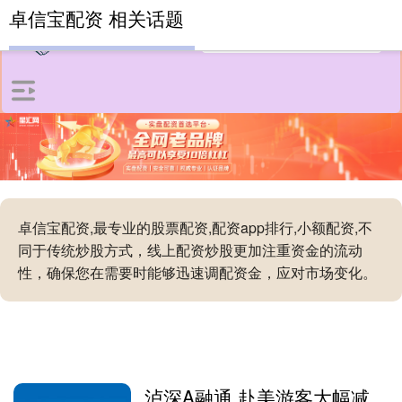
卓信宝配资 相关话题
卓信宝配资,最专业的股票配资,配资app排行,小额配资,不
同于传统炒股方式，线上配资炒股更加注重资金的流动
性，确保您在需要时能够迅速调配资金，应对市场变化。
泸深A融通 赴美游客大幅减