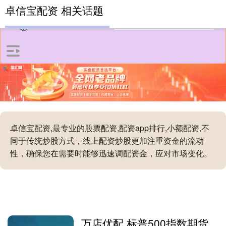
卓信宝配资 相关话题
卓信宝配资,最专业的股票配资,配资app排行,小额配资,不
同于传统炒股方式，线上配资炒股更加注重资金的流动
性，确保您在需要时能够迅速调配资金，应对市场变化。
万店优配 标普500指数期货