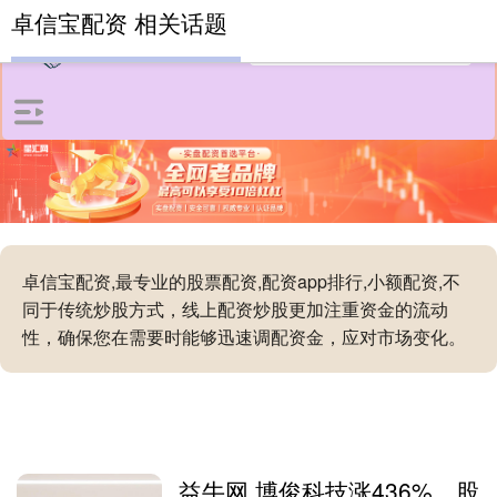
卓信宝配资 相关话题
卓信宝配资,最专业的股票配资,配资app排行,小额配资,不
同于传统炒股方式，线上配资炒股更加注重资金的流动
性，确保您在需要时能够迅速调配资金，应对市场变化。
益牛网 博俊科技涨436%，股