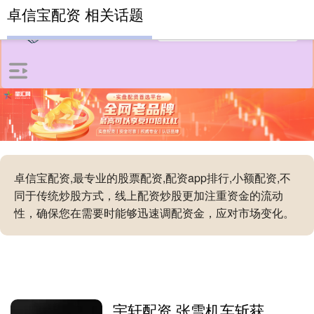
卓信宝配资 相关话题
卓信宝配资,最专业的股票配资,配资app排行,小额配资,不
同于传统炒股方式，线上配资炒股更加注重资金的流动
性，确保您在需要时能够迅速调配资金，应对市场变化。
宇轩配资 张雪机车斩获